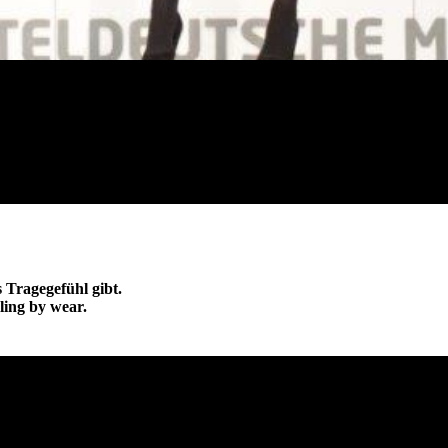
 Tragegefühl gibt.
ling by wear.