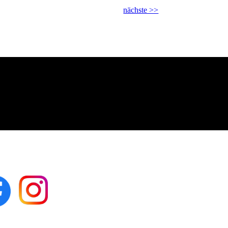
nächste >>