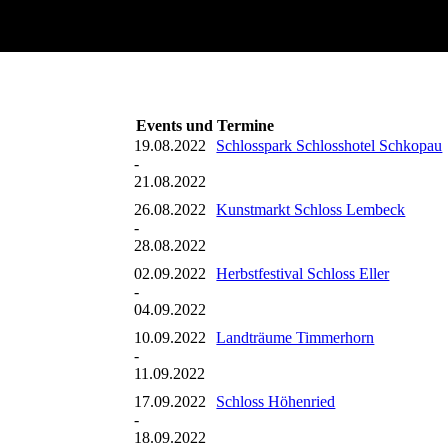
Events und Termine
19.08.2022
Schlosspark Schlosshotel Schkopau
-
21.08.2022
26.08.2022
Kunstmarkt Schloss Lembeck
-
28.08.2022
02.09.2022
Herbstfestival Schloss Eller
-
04.09.2022
10.09.2022
Landträume Timmerhorn
-
11.09.2022
17.09.2022
Schloss Höhenried
-
18.09.2022