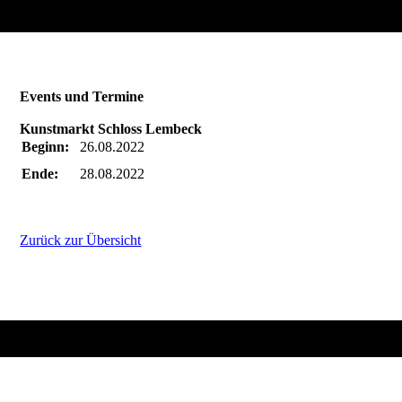
Events und Termine
Kunstmarkt Schloss Lembeck
Beginn:
26.08.2022
Ende:
28.08.2022
Zurück zur Übersicht