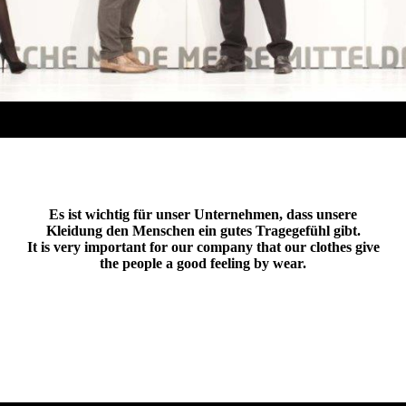
Es ist wichtig für unser Unternehmen, dass unsere
Kleidung den Menschen ein gutes Tragegefühl gibt.
It is very important for our company that our clothes give
the people a good feeling by wear.